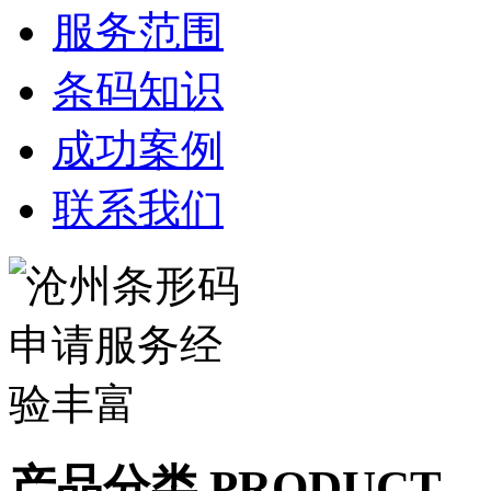
服务范围
条码知识
成功案例
联系我们
产品分类 PRODUCT