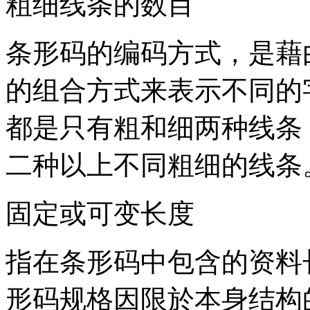
粗细线条的数目
条形码的编码方式，是藉
的组合方式来表示不同的
都是只有粗和细两种线条
二种以上不同粗细的线条
固定或可变长度
指在条形码中包含的资料
形码规格因限於本身结构