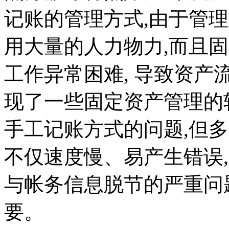
记账的管理方式,由于管
用大量的人力物力,而且
工作异常困难, 导致资
现了一些固定资产管理的
手工记账方式的问题,但
不仅速度慢、易产生错误
与帐务信息脱节的严重问
要。