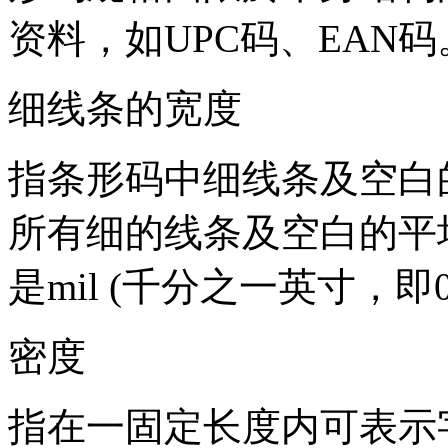
资料，如UPC码、EAN码
细线条的宽度
指条形码中细线条及空白
所有细的线条及空白的平
是mil (千分之一英寸，即0.0
密度
指在一固定长度内可表示