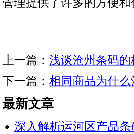
管理提供了许多的方便和
上一篇：
浅谈沧州条码的
下一篇：
相同商品为什么
最新文章
深入解析运河区产品条