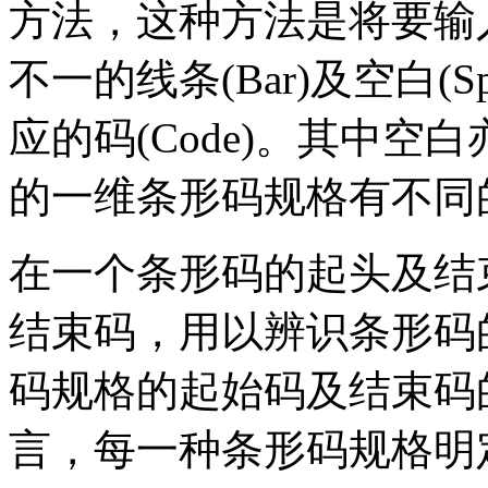
方法，这种方法是将要输
不一的线条(Bar)及空白(
应的码(Code)。其中
的一维条形码规格有不同
在一个条形码的起头及结
结束码，用以辨识条形码
码规格的起始码及结束码
言，每一种条形码规格明