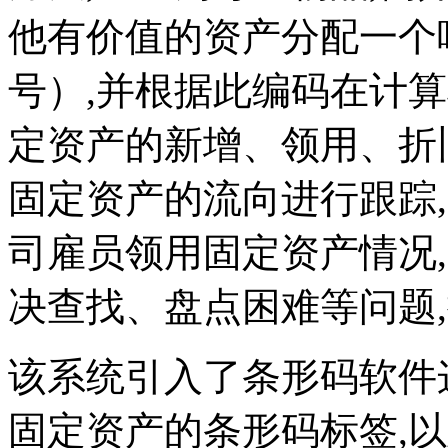
他有价值的资产分配一个
号）,并根据此编码在计
定资产的新增、领用、折
固定资产的流向进行跟踪
司雇员领用固定资产情况
决查找、盘点困难等问题
该系统引入了条形码软件
固定资产的条形码标签,