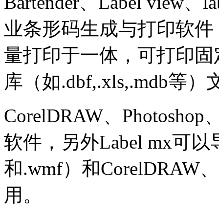
Bartender、Label view、
业条形码生成与打印软件
量打印于一体，可打印固
库（如.dbf,.xls,.md
CorelDRAW、Photosho
软件，另外Label mx可
和.wmf）和CorelDRAW、Ph
用。