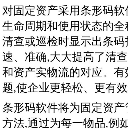
对固定资产采用条形码软
生命周期和使用状态的全
清查或巡检时显示出条码
速、准确,大大提高了清
和资产实物流的对应。有
题,使企业更轻松、更有
条形码软件将为固定资产
方法,通过为每一物品,