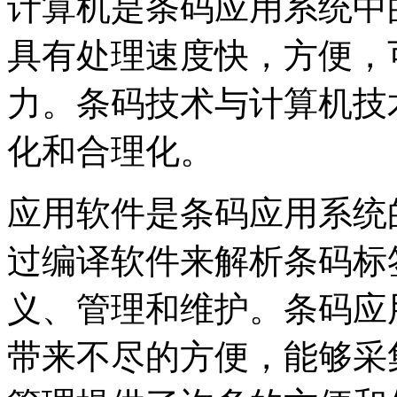
计算机是条码应用系统中
具有处理速度快，方便，
力。条码技术与计算机技
化和合理化。
应用软件是条码应用系统
过编译软件来解析条码标
义、管理和维护。条码应
带来不尽的方便，能够采