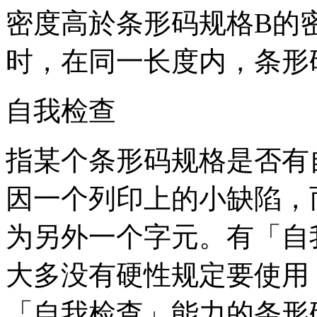
密度高於条形码规格B的
时，在同一长度内，条形
自我检查
指某个条形码规格是否有
因一个列印上的小缺陷，
为另外一个字元。有「自
大多没有硬性规定要使用
「自我检查」能力的条形