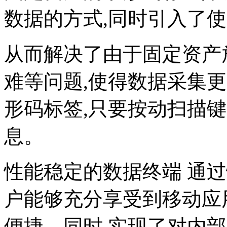
数据的方式,同时引入了
从而解决了由于固定资产
难等问题,使得数据采集
形码标签,只要按动扫描
息。
性能稳定的数据终端 通
户能够充分享受到移动应
便捷。同时,实现了对内