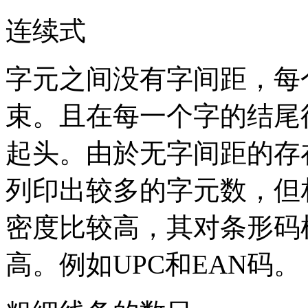
连续式
字元之间没有字间距，每
束。且在每一个字的结尾
起头。由於无字间距的存
列印出较多的字元数，但
密度比较高，其对条形码
高。例如UPC和EAN码。