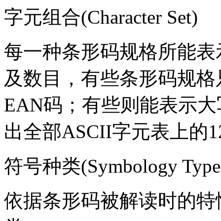
字元组合(Character Set)
每一种条形码规格所能表
及数目，有些条形码规格
EAN码；有些则能表示
出全部ASCII字元表上的1
符号种类(Symbology Type
依据条形码被解读时的特