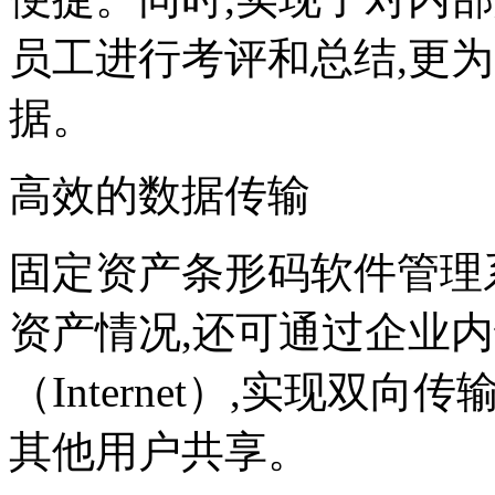
员工进行考评和总结,更
据。
高效的数据传输
固定资产条形码软件管理
资产情况,还可通过企业内部
（Internet）,实现双
其他用户共享。