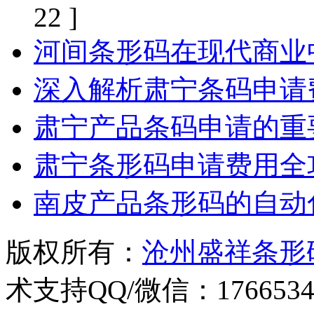
22 ]
河间条形码在现代商业
深入解析肃宁条码申请
肃宁产品条码申请的重
肃宁条形码申请费用全
南皮产品条形码的自动
版权所有：
沧州盛祥条形
术支持QQ/微信：1766534