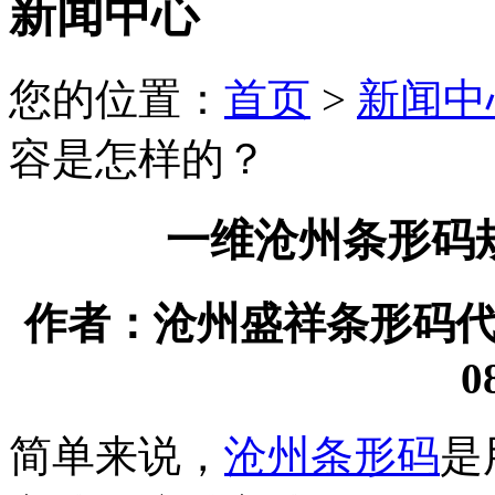
新闻中心
您的位置：
首页
>
新闻中
容是怎样的？
一维沧州条形码
作者：沧州盛祥条形码代理有
0
简单来说，
沧州条形码
是