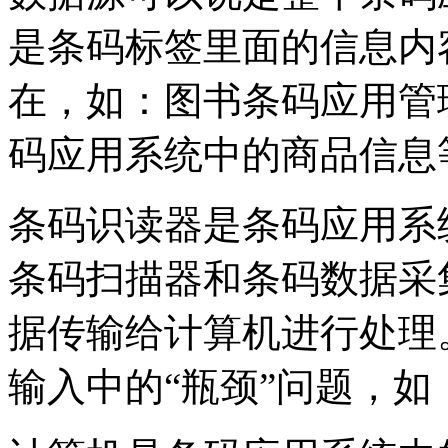
是条码标签里面的信息内
在，如：图书条码应用管
码应用系统中的商品信息
条码识读器是条码应用系
条码扫描器和条码数据采
据传输给计算机进行处理
输入中的“瓶颈”问题，