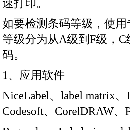
速打印。
如要检测条码等级，使用
等级分为从A级到F级，
码。
1、应用软件
NiceLabel、label matrix、
Codesoft、CorelDRAW、Ph