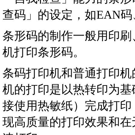
查码」的设定，如EAN码
条形码的制作一般用印刷
机打印条形码。
条码打印机和普通打印机
机的打印是以热转印为基
接使用热敏纸）完成打印
现高质量的打印效果和在