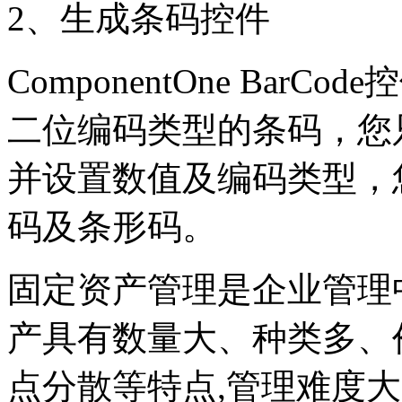
2、生成条码控件
ComponentOne Bar
二位编码类型的条码，您
并设置数值及编码类型，
码及条形码。
固定资产管理是企业管理
产具有数量大、种类多、
点分散等特点,管理难度