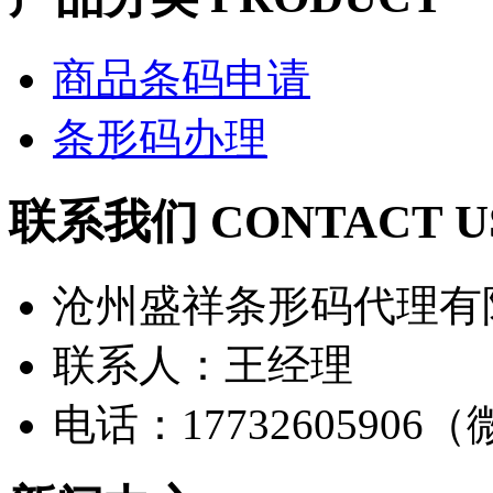
商品条码申请
条形码办理
联系我们 CONTACT U
沧州盛祥条形码代理有
联系人：王经理
电话：17732605906