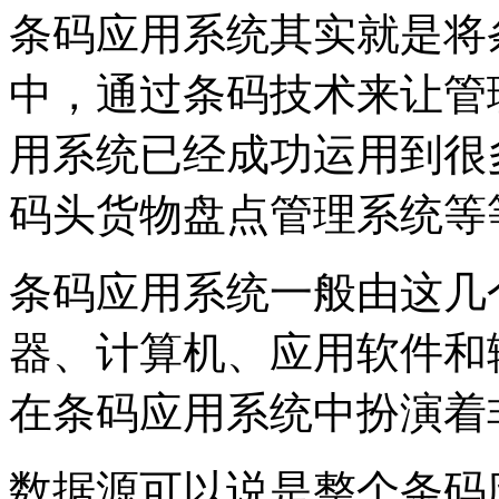
条码应用系统其实就是将
中，通过条码技术来让管
用系统已经成功运用到很
码头货物盘点管理系统等
条码应用系统一般由这几
器、计算机、应用软件和
在条码应用系统中扮演着
数据源可以说是整个条码