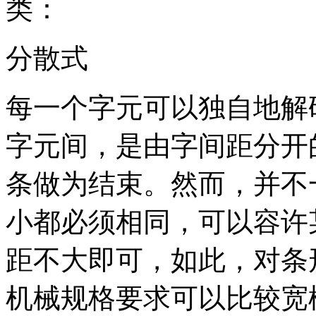
类：
分散式
每一个字元可以独自地解
字元间，是由字间距分开
条做为结束。然而，并不
小都必须相同，可以容许
距不大即可，如此，对条形码印表
机械规格要求可以比较宽松