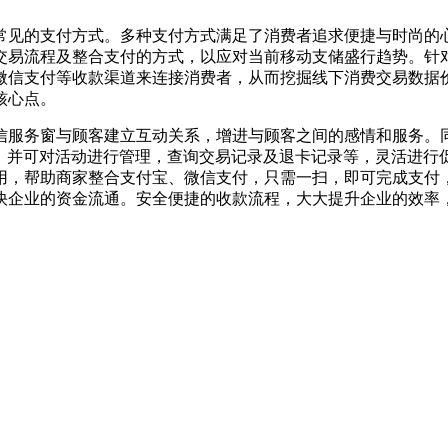
常见的支付方式。多种支付方式满足了消费者追求便捷与时尚的
交易流程及整合支付的方式，以应对当前移动支储盛行趋势。针
微信支付等收款渠道来连接消费者，从而挖掘线下消费交易数据
核心点。
信服务窗与顾客建立互动关系，增进与顾客之间的感情和服务。
)，并可对活动进行管理，查询交易记录及退卡记录等，灵活进
用，帮助商家整合支付宝、微信支付，只需一扫，即可完成支付
快企业的资金流通。安全便捷的收款流程，大大提升企业的效率