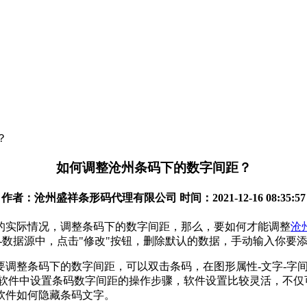
？
如何调整沧州条码下的数字间距？
作者：沧州盛祥条形码代理有限公司 时间：2021-12-16 08:35:57
的实际情况，调整条码下的数字间距，那么，要如何才能调整
沧
属性-数据源中，点击"修改"按钮，删除默认的数据，手动输入你要
要调整条码下的数字间距，可以双击条码，在图形属性-文字-字
印软件中设置条码数字间距的操作步骤，软件设置比较灵活，不
软件如何隐藏条码文字。