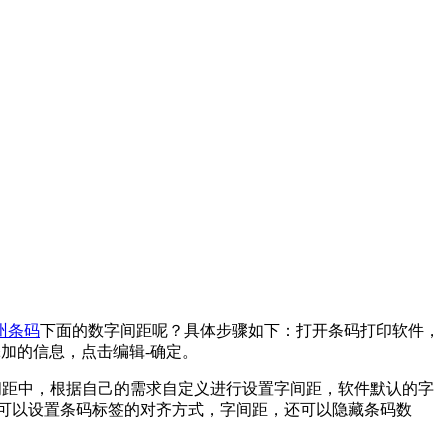
州条码
下面的数字间距呢？具体步骤如下：打开条码打印软件，
添加的信息，点击编辑-确定。
间距中，根据自己的需求自定义进行设置字间距，软件默认的字
仅可以设置条码标签的对齐方式，字间距，还可以隐藏条码数