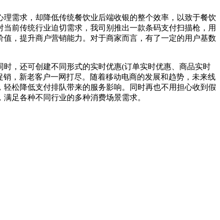
心理需求，却降低传统餐饮业后端收银的整个效率，以致于餐饮
对当前传统行业迫切需求，我司别推出一款条码支付扫描枪，用
价值，提升商户营销能力。对于商家而言，有了一定的用户基数
同时，还可创建不同形式的实时优惠(订单实时优惠、商品实时
行促销，新老客户一网打尽。随着移动电商的发展和趋势，未来线
，轻松降低支付排队带来的服务影响。同时再也不用担心收到假
，满足各种不同行业的多种消费场景需求。