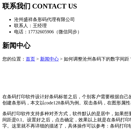
联系我们 CONTACT US
沧州盛祥条形码代理有限公司
联系人：王经理
电话：17732605906（微信同步）
新闻中心
您的位置：
首页
>
新闻中心
> 如何调整沧州条码下的数字间距
在条码打印软件设计好条码标签之后，个别客户需要根据自己
创建条形码，本文以code128条码为例。双击条码，在图形
条码打印软件支持多种对齐方式，软件默认的是居中，如果想
间距是0.1。设置好之后，点击确定，效果以上就是在条码打
字。这里就不再详细的描述了，具体操作可以参考：条码打印