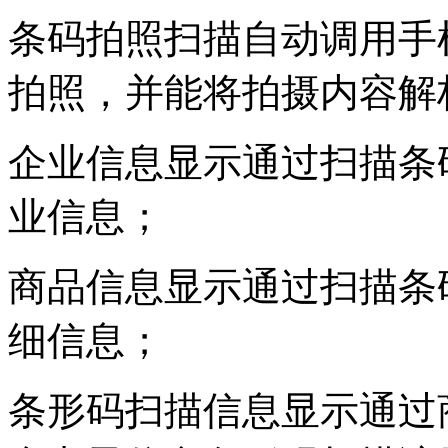
条码拍照扫描自动调用手
拍照，并能将拍摄内容解
企业信息显示通过扫描条
业信息；
商品信息显示通过扫描条
细信息；
条形码扫描信息显示通过