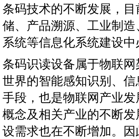
条码技术的不断发展，目
储、产品溯源、工业制造
系统等信息化系统建设中
条码识读设备属于物联网
世界的智能感知识别、信
手段，也是物联网产业发
概念及相关产业的不断发
设需求也在不断增加。因