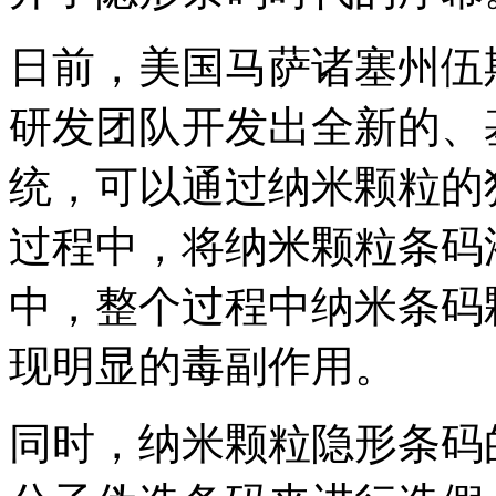
日前，美国马萨诸塞州伍
研发团队开发出全新的、
统，可以通过纳米颗粒的
过程中，将纳米颗粒条码
中，整个过程中纳米条码
现明显的毒副作用。
同时，纳米颗粒隐形条码