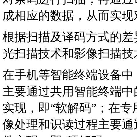
成相应的数据，从而实现
根据扫描及译码方式的差
光扫描技术和影像扫描技
在手机等智能终端设备中
主要通过共用智能终端中
实现，即“软解码”；在
像处理和识读过程主要通