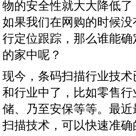
物的安全性就大大降低了
如果我们在网购的时候没
行定位跟踪，那么谁能确
的家中呢？
现今，条码扫描行业技术
和行业中了，比如零售行
储、乃至安保等等。最近
扫描技术，可以快速准确