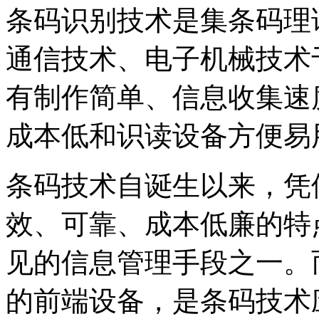
条码识别技术是集条码理
通信技术、电子机械技术
有制作简单、信息收集速
成本低和识读设备方便易
条码技术自诞生以来，凭
效、可靠、成本低廉的特
见的信息管理手段之一。
的前端设备，是条码技术