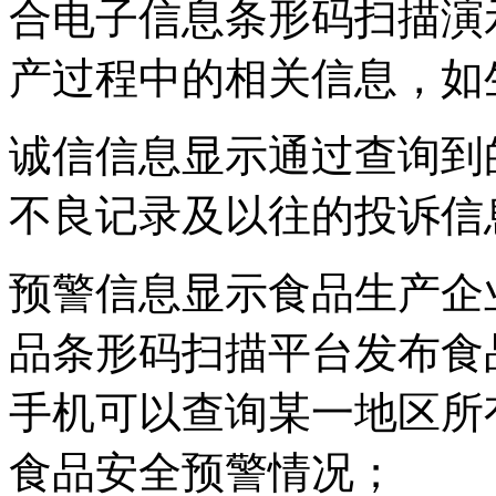
合电子信息条形码扫描演
产过程中的相关信息，如
诚信信息显示通过查询到
不良记录及以往的投诉信
预警信息显示食品生产企
品条形码扫描平台发布食
手机可以查询某一地区所
食品安全预警情况；