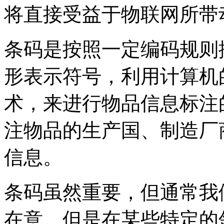
将直接受益于物联网所带
条码是按照一定编码规则
形表示符号，利用计算机
术，来进行物品信息标注
注物品的生产国、制造厂
信息。
条码虽然重要，但通常我
在意。但是在某些特定的