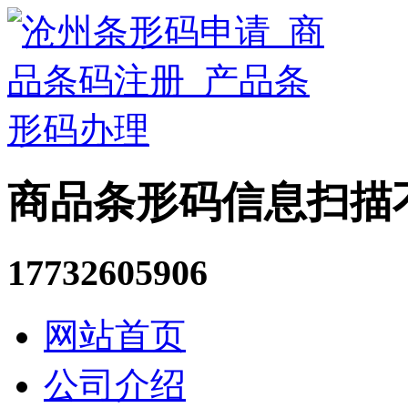
商品条形码信息扫描
17732605906
网站首页
公司介绍