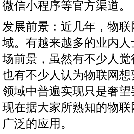
微信小程序等官方渠道。
发展前景：近几年，物联
域。有越来越多的业内人
场前景，虽然有不少人觉
也有不少人认为物联网想
领域中普遍实现只是奢望
现在据大家所熟知的物联
广泛的应用。