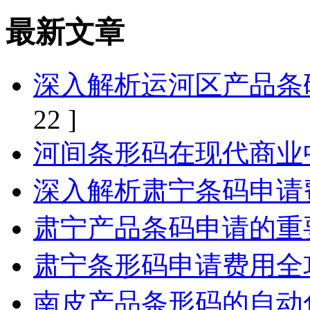
最新文章
深入解析运河区产品条
22 ]
河间条形码在现代商业
深入解析肃宁条码申请
肃宁产品条码申请的重
肃宁条形码申请费用全
南皮产品条形码的自动