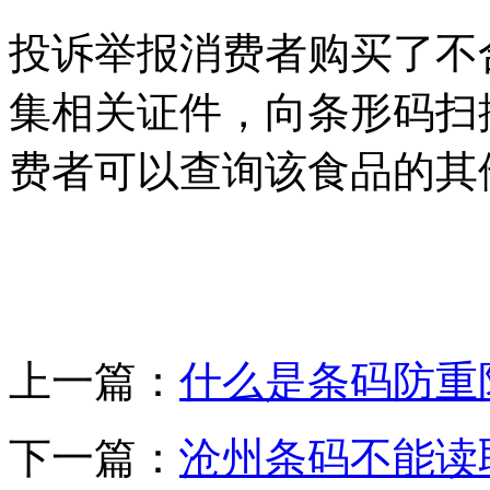
投诉举报消费者购买了不
集相关证件，向条形码扫
费者可以查询该食品的其
上一篇：
什么是条码防重
下一篇：
沧州条码不能读