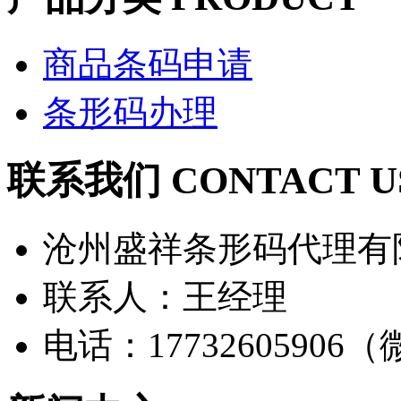
商品条码申请
条形码办理
联系我们 CONTACT U
沧州盛祥条形码代理有
联系人：王经理
电话：17732605906