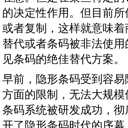
的决定性作用。但目前所
或者复制，这样就意味着
替代或者条码被非法使用
见条码的绝佳替代方案。
早前，隐形条码受到容易
方面的限制，无法大规模
条码系统被研发成功，彻
开了隐形条码时代的序幕