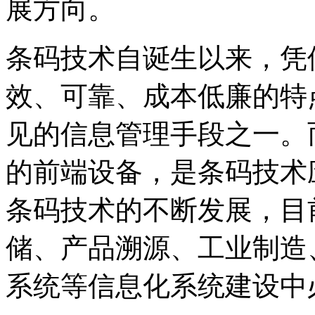
展方向。
条码技术自诞生以来，凭
效、可靠、成本低廉的特
见的信息管理手段之一。
的前端设备，是条码技术
条码技术的不断发展，目
储、产品溯源、工业制造
系统等信息化系统建设中