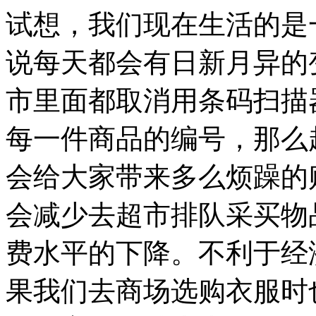
试想，我们现在生活的是
说每天都会有日新月异的
市里面都取消用条码扫描
每一件商品的编号，那么
会给大家带来多么烦躁的
会减少去超市排队采买物
费水平的下降。不利于经
果我们去商场选购衣服时