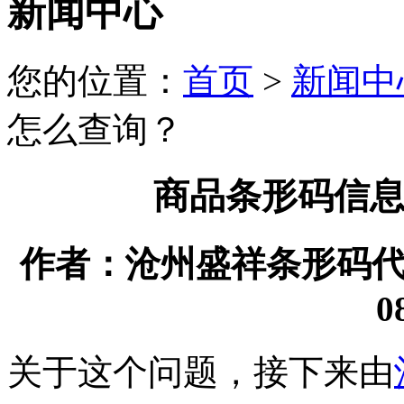
新闻中心
您的位置：
首页
>
新闻中
怎么查询？
商品条形码信
作者：沧州盛祥条形码代理有
0
关于这个问题，接下来由