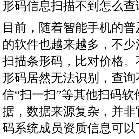
形码信息扫描不到怎么查
目前，随着智能手机的普
的软件也越来越多，不少
扫描条形码，比对价格。
形码居然无法识别，查询
信“扫一扫”等其他扫码
据，数据来源复杂，并非
码系统成员资质信息可以