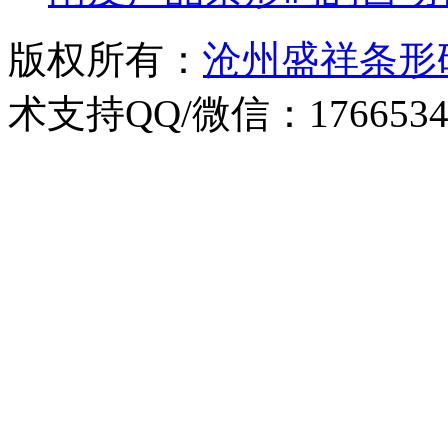
版权所有：
沧州盛祥条形
术支持QQ/微信：1766534