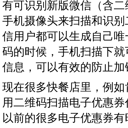
有可识别新版微信（含二
手机摄像头来扫描和识别
信用户都可以生成自己唯
码的时候，手机扫描下就
信息，可以有效的防止加
现在很多快餐店里，例如
用二维码扫描电子优惠券
以前的很多电子优惠券有