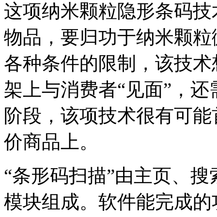
这项纳米颗粒隐形条码技
物品，要归功于纳米颗粒
各种条件的限制，该技术
架上与消费者“见面”，
阶段，该项技术很有可能
价商品上。
“条形码扫描”由主页、
模块组成。软件能完成的