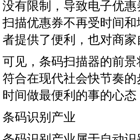
没有限制，导致电子优惠
扫描优惠券不再受时间和
者提供了便利，也对商家
可见，条码扫描器的前景
符合在现代社会快节奏的
时间做最便利的事的心态
条码识别产业
条码识别产业属于自动识