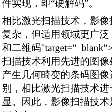
件实现，即“硬解码”。
相比激光扫描技术，影像
复杂，但适用领域更广泛
和二维码"target="_b
扫描技术利用先进的图像
产生几何畸变的条码图像
别，相比激光扫描技术进
显。因此，影像扫描技术