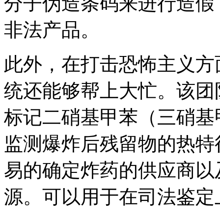
分子伪造条码来进行造假
非法产品。
此外，在打击恐怖主义方
统还能够帮上大忙。该团
标记二硝基甲苯（三硝基
监测爆炸后残留物的热特
易的确定炸药的供应商以
源。可以用于在司法鉴定