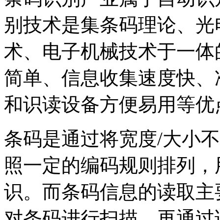
别技术是集条码理论、光
术、电子机械技术于一体
简单、信息收集速度快、
和识读设备方便易用等优
条码是通过将宽度/大小不
照一定的编码规则排列，
识。而条码信息的读取主
对条码进行扫描，再通过