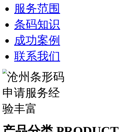
服务范围
条码知识
成功案例
联系我们
产品分类 PRODUCT