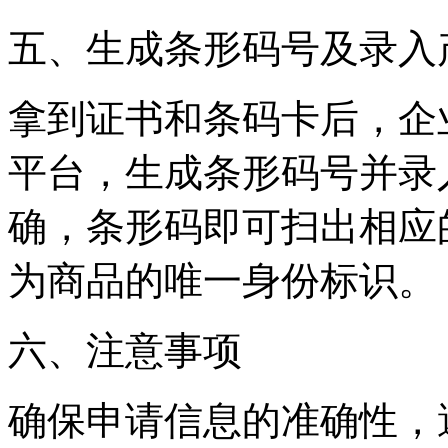
‌五、生成条形码号及录入
拿到证书和条码卡后，企
平台，生成条形码号并录
确，条形码即可扫出相应
为商品的唯一身份标识。
‌六、注意事项‌
确保申请信息的准确性，