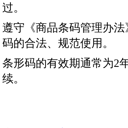
过。
遵守《商品条码管理办法
码的合法、规范使用。
条形码的有效期通常为2
续。