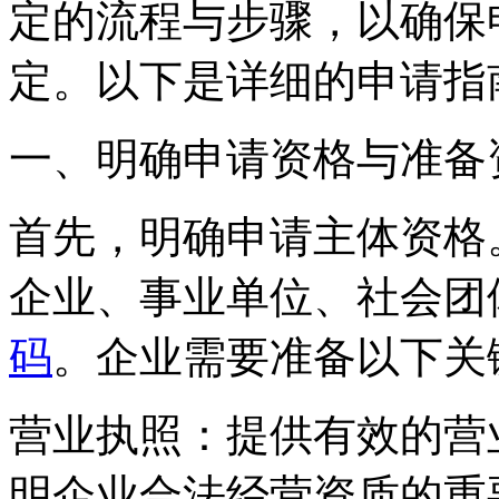
定的流程与步骤，以确保
定。以下是详细的申请指
‌一、明确申请资格与准备资
首先，明确申请主体资格
企业、事业单位、社会团
码
。企业需要准备以下关
‌营业执照‌：提供有效的
明企业合法经营资质的重