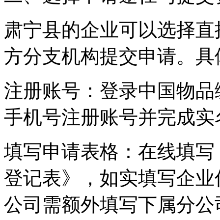
肃宁县的企业可以选择直
方分支机构提交申请。具
‌注册账号‌：登录中国物
手机号注册账号并完成实
‌填写申请表格‌：在线填
登记表》，如实填写企业
公司需额外填写下属分公