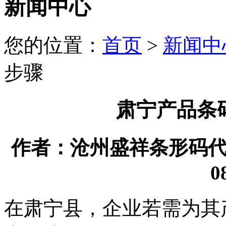
新闻中心
您的位置：
首页
>
新闻中
步骤
肃宁产品条
作者：沧州盛祥条形码代理有
0
在肃宁县，企业若需为其