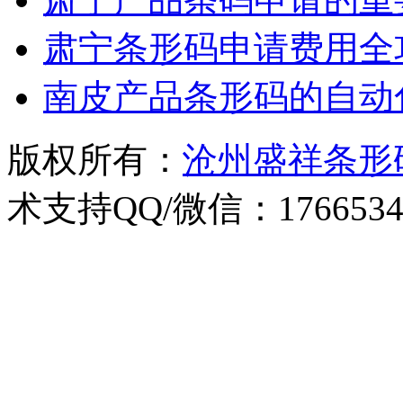
肃宁条形码申请费用全
南皮产品条形码的自动
版权所有：
沧州盛祥条形
术支持QQ/微信：1766534