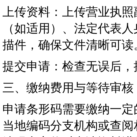
‌上传资料‌：上传营业执
（如适用）、法定代表人
描件，确保文件清晰可读
‌提交申请‌：检查无误后
‌三、缴纳费用与等待审核‌
申请条形码需要缴纳一定
当地编码分支机构或查阅