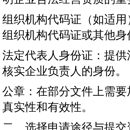
‌组织机构代码证‌（如适
组织机构代码证或其他身
‌法定代表人身份证‌：提
核实企业负责人的身份。
‌公章‌：在部分文件上需
真实性和有效性。
‌二、选择申请途径与提交资