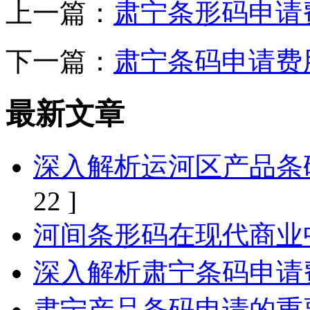
上一篇：
肃宁条形码申请
下一篇：
肃宁条码申请费
最新文章
深入解析运河区产品条
22 ]
河间条形码在现代商业
深入解析肃宁条码申请
肃宁产品条码申请的重