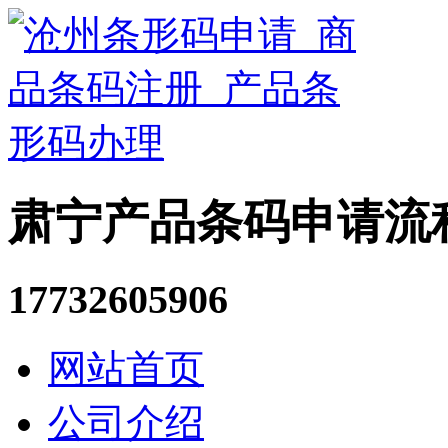
肃宁产品条码申请流
17732605906
网站首页
公司介绍