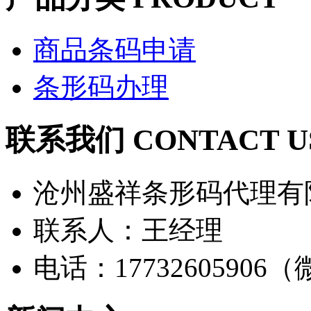
商品条码申请
条形码办理
联系我们 CONTACT U
沧州盛祥条形码代理有
联系人：王经理
电话：17732605906