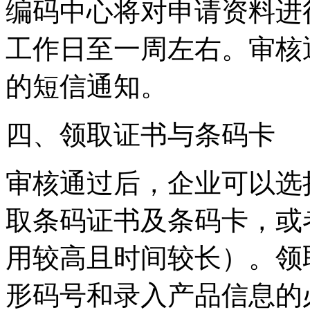
编码中心将对申请资料进
工作日至一周左右。审核
的短信通知。
‌四、领取证书与条码卡‌
审核通过后，企业可以选
取条码证书及条码卡，或
用较高且时间较长）。领
形码号和录入产品信息的