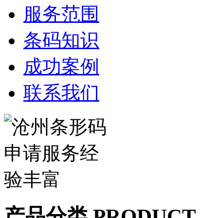
服务范围
条码知识
成功案例
联系我们
产品分类 PRODUCT