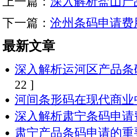
上一篇：
深入解析盐山产
下一篇：
沧州条码申请费
最新文章
深入解析运河区产品条
22 ]
河间条形码在现代商业
深入解析肃宁条码申请
肃宁产品条码申请的重