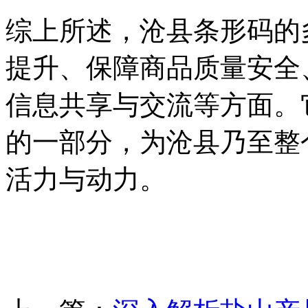
综上所述，沧县条形码的
提升、保障商品质量安全
信息共享与交流等方面。
的一部分，为沧县乃至整
活力与动力。