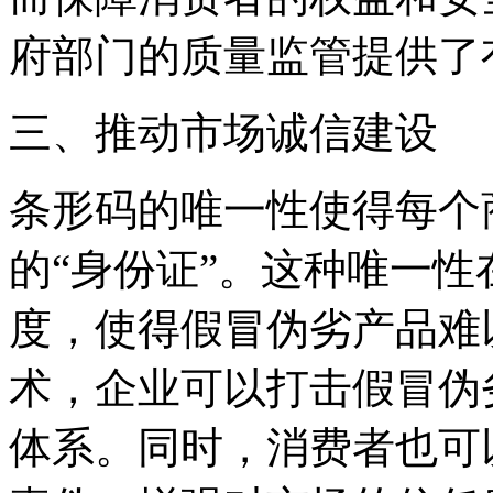
府部门的质量监管提供了
三、推动市场诚信建设
条形码的唯一性使得每个
的“身份证”。这种唯一
度，使得假冒伪劣产品难
术，企业可以打击假冒伪
体系。同时，消费者也可