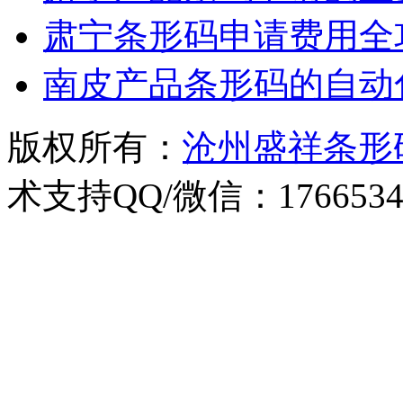
肃宁条形码申请费用全
南皮产品条形码的自动
版权所有：
沧州盛祥条形
术支持QQ/微信：1766534