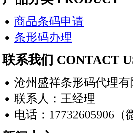
商品条码申请
条形码办理
联系我们 CONTACT U
沧州盛祥条形码代理有
联系人：王经理
电话：17732605906