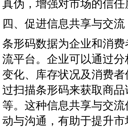
真伪，增强对市场的信任
四、促进信息共享与交流
条形码数据为企业和消费
流平台。企业可以通过分
变化、库存状况及消费者
过扫描条形码来获取商品
等。这种信息共享与交流
动与沟通，有助于提升市