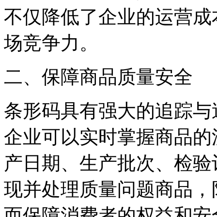
不仅降低了企业的运营成
场竞争力。
二、保障商品质量安全
条形码具有强大的追踪与
企业可以实时掌握商品的
产日期、生产批次、检验
现并处理质量问题商品，
而保障消费者的权益和安