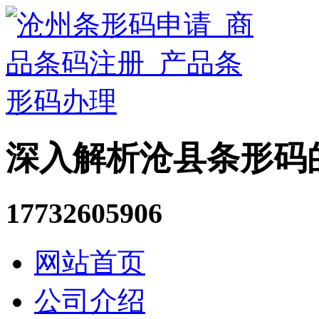
深入解析沧县条形码
17732605906
网站首页
公司介绍