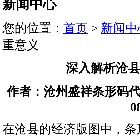
新闻中心
您的位置：
首页
>
新闻中
重意义
深入解析沧
作者：沧州盛祥条形码代理有
0
在沧县的经济版图中，条