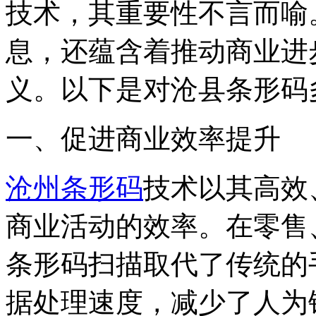
技术，其重要性不言而喻
息，还蕴含着推动商业进
义。以下是对沧县条形码
一、促进商业效率提升
沧州条形码
技术以其高效
商业活动的效率。在零售
条形码扫描取代了传统的
据处理速度，减少了人为