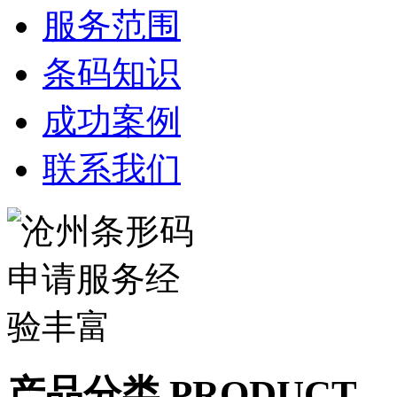
服务范围
条码知识
成功案例
联系我们
产品分类 PRODUCT