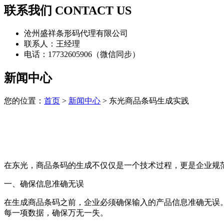
联系我们 CONTACT US
沧州盛祥条形码代理有限公司
联系人：王经理
电话：17732605906（微信同步）
新闻中心
您的位置：
首页
>
新闻中心
> 东光商品条码生成实践
在东光，商品条码的生成不仅仅是一个技术过程，更是企业规
一、确保信息准确无误
在生成商品条码之前，企业必须确保输入的产品信息准确无误
每一项数据，确保万无一失。