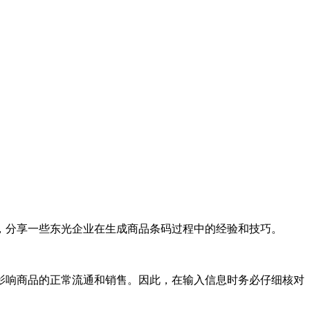
，分享一些东光企业在生成商品条码过程中的经验和技巧。
影响商品的正常流通和销售。因此，在输入信息时务必仔细核对