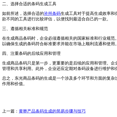
二、选择合适的条码生成工具
如前所述，选择合适的
沧州条码
生成工具对于提高生成效率和
款不同的工具进行比较评估，以便找到最适合自己的一款。
三、遵循相关标准和规范
在生成商品条码时，企业必须遵循相关的国家标准和行业规范。
以确保生成的条码符合标准要求并能在市场上顺利流通和使用
四、注重条码的后续应用和管理
生成商品条码只是第一步，更重要的是后续的应用和管理。企
管理和共享利用。此外，企业还应定期对条码设备进行维护和
总之，东光商品条码的生成是一个涉及多个环节和方面的复杂
作用和价值。
上一篇：
黄骅产品条码生成的简易步骤与技巧