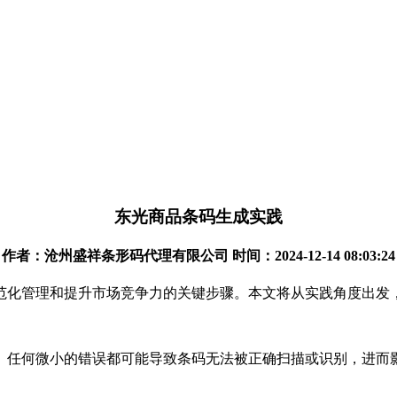
东光商品条码生成实践
作者：沧州盛祥条形码代理有限公司 时间：2024-12-14 08:03:24
范化管理和提升市场竞争力的关键步骤。本文将从实践角度出发
。任何微小的错误都可能导致条码无法被正确扫描或识别，进而