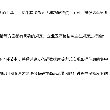
适的工具，并熟悉其操作方法和功能特点。同时，建议多尝试几
质量等方面都有明确的规定。企业应严格按照这些规定进行操作
各个环节中，并通过建立条码数据库等方式实现条码信息的集中
的应用和管理才能确保条码在商品流通和销售过程中发挥应有的