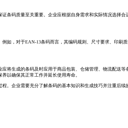
保证条码质量至关重要。企业应根据自身需求和实际情况选择合
例如，对于EAN-13条码而言，其编码规则、尺寸要求、印刷
。
业应将生成的条码及时应用于商品包装、仓储管理、物流配送等
保养以确保其正常工作并延长使用寿命。
过程。企业需要充分了解条码的基本知识和生成技巧并注重后续